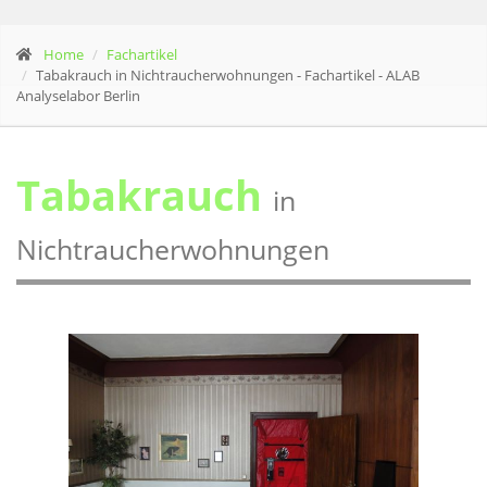
Home
Fachartikel
Tabakrauch in Nichtraucherwohnungen - Fachartikel - ALAB
Analyselabor Berlin
Tabakrauch
in
Nichtraucherwohnungen