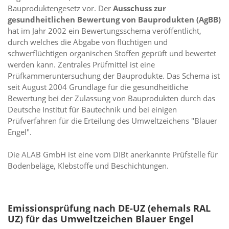
Bauproduktengesetz vor. Der
Ausschuss zur
gesundheitlichen Bewertung von Bauprodukten (AgBB)
hat im Jahr 2002 ein Bewertungsschema veröffentlicht,
durch welches die Abgabe von flüchtigen und
schwerflüchtigen organischen Stoffen geprüft und bewertet
werden kann. Zentrales Prüfmittel ist eine
Prüfkammeruntersuchung der Bauprodukte. Das Schema ist
seit August 2004 Grundlage für die gesundheitliche
Bewertung bei der Zulassung von Bauprodukten durch das
Deutsche Institut für Bautechnik und bei einigen
Prüfverfahren für die Erteilung des Umweltzeichens "Blauer
Engel".
Die ALAB GmbH ist eine vom DIBt anerkannte Prüfstelle für
Bodenbeläge, Klebstoffe und Beschichtungen.
Emissionsprüfung nach DE-UZ (ehemals RAL
UZ) für das Umweltzeichen Blauer Engel