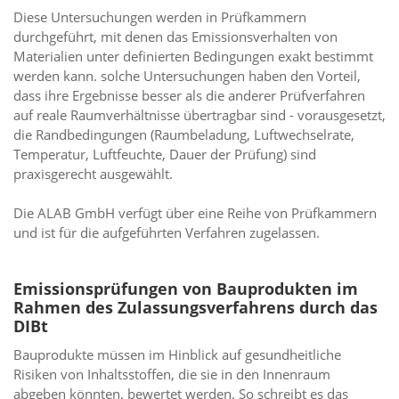
Diese Untersuchungen werden in Prüfkammern
durchgeführt, mit denen das Emissionsverhalten von
Materialien unter definierten Bedingungen exakt bestimmt
werden kann. solche Untersuchungen haben den Vorteil,
dass ihre Ergebnisse besser als die anderer Prüfverfahren
auf reale Raumverhältnisse übertragbar sind - vorausgesetzt,
die Randbedingungen (Raumbeladung, Luftwechselrate,
Temperatur, Luftfeuchte, Dauer der Prüfung) sind
praxisgerecht ausgewählt.
Die ALAB GmbH verfügt über eine Reihe von Prüfkammern
und ist für die aufgeführten Verfahren zugelassen.
Emissionsprüfungen von Bauprodukten im
Rahmen des Zulassungsverfahrens durch das
DIBt
Bauprodukte müssen im Hinblick auf gesundheitliche
Risiken von Inhaltsstoffen, die sie in den Innenraum
abgeben könnten, bewertet werden. So schreibt es das