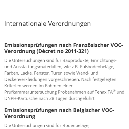
Internationale Verordnungen
Emissionsprüfungen nach Französischer VOC-
Verordnung (Décret no 2011-321)
Die Untersuchungen sind für Bauprodukte, Einrichtungs-
und Ausstattungsmaterialien, wie z.B. Fußbodenbeläge,
Farben, Lacke, Fenster, Türen sowie Wand- und
Deckenverkleidungen vorgeschrieben. Nach festgelegten
Kriterien werden im Rahmen einer
®
Prüfkammeruntersuchung Probenahmen auf Tenax TA
und
DNPH-Kartusche nach 28 Tagen durchgeführt.
Emissionsprüfungen nach Belgischer VOC-
Verordnung
Die Untersuchungen sind für Bodenbeläge,