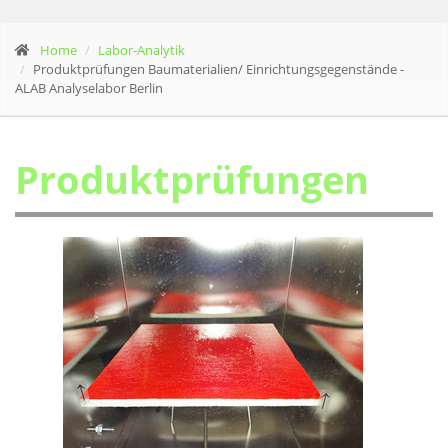
Home
Labor-Analytik
Produktprüfungen Baumaterialien/ Einrichtungsgegenstände -
ALAB Analyselabor Berlin
Produktprüfungen