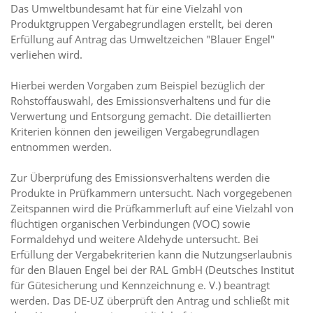
Das Umweltbundesamt hat für eine Vielzahl von
Produktgruppen Vergabegrundlagen erstellt, bei deren
Erfüllung auf Antrag das Umweltzeichen "Blauer Engel"
verliehen wird.
Hierbei werden Vorgaben zum Beispiel bezüglich der
Rohstoffauswahl, des Emissionsverhaltens und für die
Verwertung und Entsorgung gemacht. Die detaillierten
Kriterien können den jeweiligen Vergabegrundlagen
entnommen werden.
Zur Überprüfung des Emissionsverhaltens werden die
Produkte in Prüfkammern untersucht. Nach vorgegebenen
Zeitspannen wird die Prüfkammerluft auf eine Vielzahl von
flüchtigen organischen Verbindungen (VOC) sowie
Formaldehyd und weitere Aldehyde untersucht. Bei
Erfüllung der Vergabekriterien kann die Nutzungserlaubnis
für den Blauen Engel bei der RAL GmbH (Deutsches Institut
für Gütesicherung und Kennzeichnung e. V.) beantragt
werden. Das DE-UZ überprüft den Antrag und schließt mit