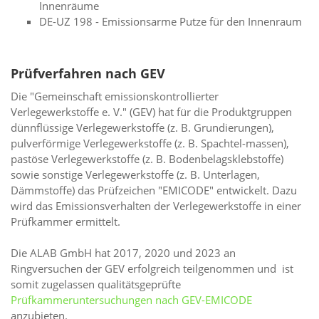
Innenräume
DE-UZ 198 - Emissionsarme Putze für den Innenraum
Prüfverfahren nach GEV
Die "Gemeinschaft emissionskontrollierter
Verlegewerkstoffe e. V." (GEV) hat für die Produktgruppen
dünnflüssige Verlegewerkstoffe (z. B. Grundierungen),
pulverförmige Verlegewerkstoffe (z. B. Spachtel-massen),
pastöse Verlegewerkstoffe (z. B. Bodenbelagsklebstoffe)
sowie sonstige Verlegewerkstoffe (z. B. Unterlagen,
Dämmstoffe) das Prüfzeichen "EMICODE" entwickelt. Dazu
wird das Emissionsverhalten der Verlegewerkstoffe in einer
Prüfkammer ermittelt.
Die ALAB GmbH hat 2017, 2020 und 2023 an
Ringversuchen der GEV erfolgreich teilgenommen und ist
somit zugelassen qualitätsgeprüfte
Prüfkammeruntersuchungen nach GEV-EMICODE
anzubieten.