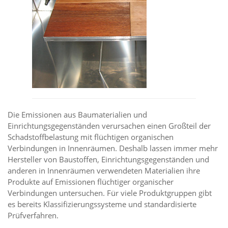
Die Emissionen aus Baumaterialien und
Einrichtungsgegenständen verursachen einen Großteil der
Schadstoffbelastung mit flüchtigen organischen
Verbindungen in Innenräumen. Deshalb lassen immer mehr
Hersteller von Baustoffen, Einrichtungsgegenständen und
anderen in Innenräumen verwendeten Materialien ihre
Produkte auf Emissionen flüchtiger organischer
Verbindungen untersuchen. Für viele Produktgruppen gibt
es bereits Klassifizierungssysteme und standardisierte
Prüfverfahren.