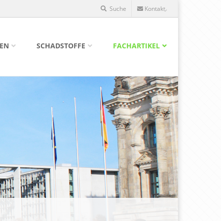
Suche
Kontakt
GEN
SCHADSTOFFE
FACHARTIKEL