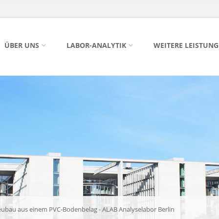
ÜBER UNS
LABOR-ANALYTIK
WEITERE LEISTUN
bau aus einem PVC-Bodenbelag - ALAB Analyselabor Berlin