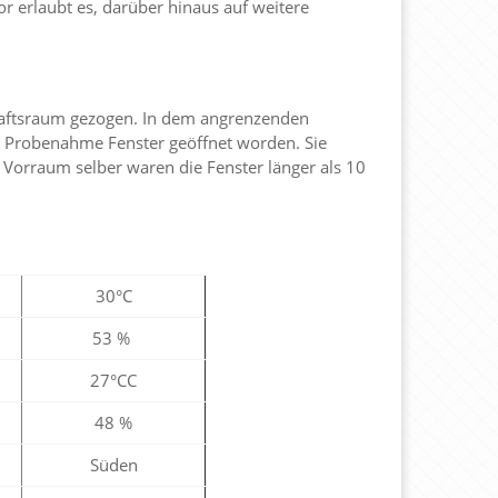
 erlaubt es, darüber hinaus auf weitere
aftsraum gezogen. In dem angrenzenden
 Probenahme Fenster geöffnet worden. Sie
Vorraum selber waren die Fenster länger als 10
30°C
53 %
27°CC
48 %
Süden