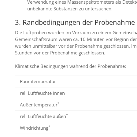
Verwendung eines Massenspektrometers als Detektor
unbekannte Substanzen zu untersuchen.
3. Randbedingungen der Probenahme
Die Luftproben wurden im Vorraum zu einem Gemeinsch
Gemeinschaftsraum waren ca. 10 Minuten vor Beginn der
wurden unmittelbar vor der Probenahme geschlossen. Im 
Stunden vor der Probenahme geschlossen.
Klimatische Bedingungen während der Probenahme:
Raumtemperatur
rel. Luftfeuchte innen
*
Außentemperatur
*
rel. Luftfeuchte außen
*
Windrichtung