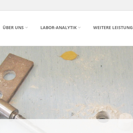
ÜBER UNS
LABOR-ANALYTIK
WEITERE LEISTUN