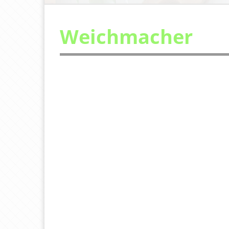
Weichmacher