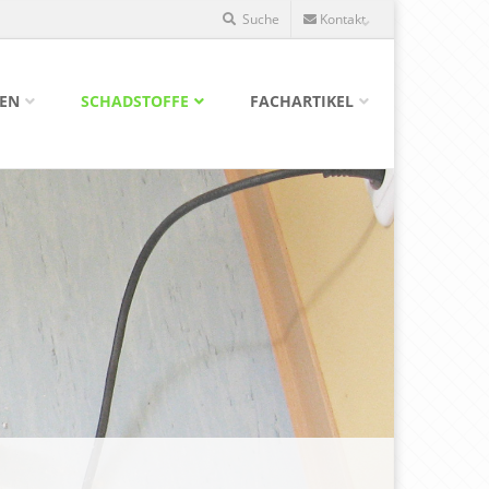
Suche
Kontakt
GEN
SCHADSTOFFE
FACHARTIKEL