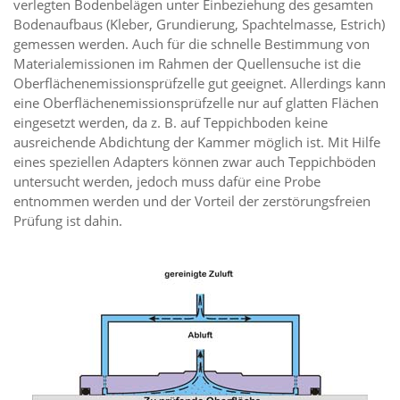
verlegten Bodenbelägen unter Einbeziehung des gesamten
Bodenaufbaus (Kleber, Grundierung, Spachtelmasse, Estrich)
gemessen werden. Auch für die schnelle Bestimmung von
Materialemissionen im Rahmen der Quellensuche ist die
Oberflächenemissionsprüfzelle gut geeignet. Allerdings kann
eine Oberflächenemissionsprüfzelle nur auf glatten Flächen
eingesetzt werden, da z. B. auf Teppichboden keine
ausreichende Abdichtung der Kammer möglich ist. Mit Hilfe
eines speziellen Adapters können zwar auch Teppichböden
untersucht werden, jedoch muss dafür eine Probe
entnommen werden und der Vorteil der zerstörungsfreien
Prüfung ist dahin.