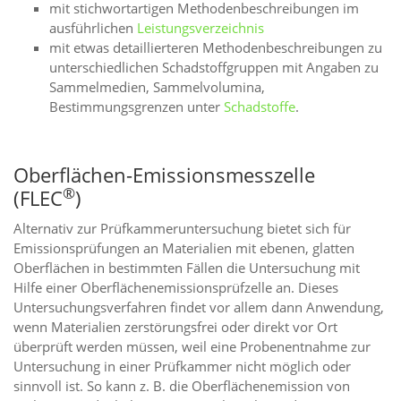
mit stichwortartigen Methodenbeschreibungen im
ausführlichen
Leistungsverzeichnis
mit etwas detaillierteren Methodenbeschreibungen zu
unterschiedlichen Schadstoffgruppen mit Angaben zu
Sammelmedien, Sammelvolumina,
Bestimmungsgrenzen unter
Schadstoffe
.
Oberflächen-Emissionsmesszelle
®
(FLEC
)
Alternativ zur Prüfkammeruntersuchung bietet sich für
Emissionsprüfungen an Materialien mit ebenen, glatten
Oberflächen in bestimmten Fällen die Untersuchung mit
Hilfe einer Oberflächenemissionsprüfzelle an. Dieses
Untersuchungsverfahren findet vor allem dann Anwendung,
wenn Materialien zerstörungsfrei oder direkt vor Ort
überprüft werden müssen, weil eine Probenentnahme zur
Untersuchung in einer Prüfkammer nicht möglich oder
sinnvoll ist. So kann z. B. die Oberflächenemission von