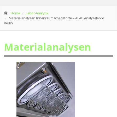
Home
Labor-Analytik
Materialanalysen Innenraumschadstoffe – ALAB Analyselabor
Berlin
Materialanalysen