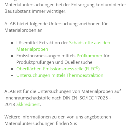
Materialuntersuchungen bei der Entsorgung kontaminierter
Bausubstanz immer wichtiger.
ALAB bietet folgende Untersuchungsmethoden für
Materialproben an:
Lösemittel-Extraktion der
Schadstoffe aus den
Materialproben
Emissionsmessungen mittels
Prüfkammer
für
Produktprüfungen und Quellensuche
®
Oberflächen-Emissionsmesszelle (FLEC
)
Untersuchungen mittels Thermoextraktion
ALAB ist für die Untersuchungen von Materialproben auf
Innenraumschadstoffe nach DIN EN ISO/IEC 17025 -
2018
akkreditiert
.
Weitere Informationen zu den von uns angebotenen
Materialuntersuchungen finden Sie: