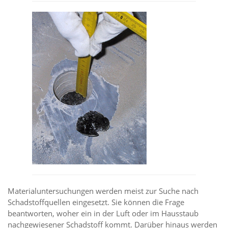
Materialuntersuchungen werden meist zur Suche nach
Schadstoffquellen eingesetzt. Sie können die Frage
beantworten, woher ein in der Luft oder im Hausstaub
nachgewiesener Schadstoff kommt. Darüber hinaus werden