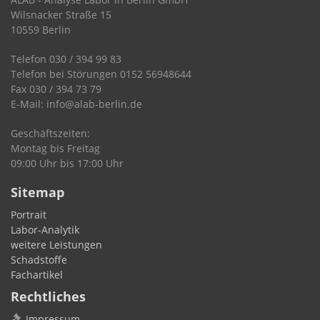
Wilsnacker Straße 15
10559 Berlin
Telefon 030 / 394 99 83
Telefon bei Störungen 0152 56948644
Fax 030 / 394 73 79
E-Mail: info@alab-berlin.de
Geschäftszeiten:
Montag bis Freitag
09:00 Uhr bis 17:00 Uhr
Sitemap
Portrait
Labor-Analytik
weitere Leistungen
Schadstoffe
Fachartikel
Rechtliches
Impressum